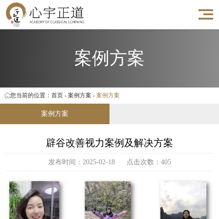
案例方案
您当前的位置：
首页
-
案例方案
-
案例方案
案例方案
辟谷改善视力案例及解决方案
发布时间：2025-02-18 点击次数：405